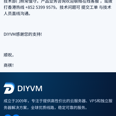
技术部门照常值守。产品业务咨询欢迎联络在线客服 ，或拨
打香港热线 +852 5399 9579。技术问题可 提交工单 与技术
人员直线沟通。
DIYVM感谢您的支持!
顺祝，
商祺！
成立于2009年，专注于提供高性价比的云服务器、VPS和独立服
务器解决方案，全球优质线路，稳定可靠的服务。