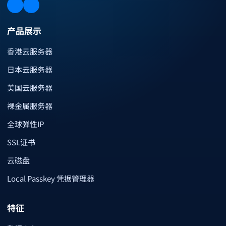
产品展示
香港云服务器
日本云服务器
美国云服务器
裸金属服务器
全球弹性IP
SSL证书
云磁盘
Local Passkey 凭据管理器
特征