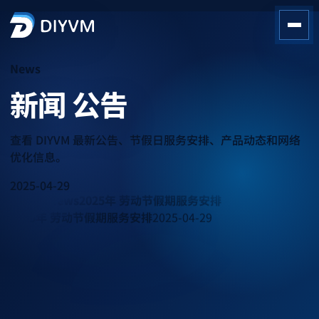
News
新闻
公告
查看 DIYVM 最新公告、节假日服务安排、产品动态和网络
优化信息。
2025-04-29
Latest News
2025年 劳动节假期服务安排
2025年 劳动节假期服务安排
2025-04-29