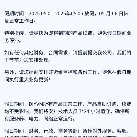
假期时间：2025.05.01-2025年05.05 放假，05 月 06 日恢
复正常工作日。
特别提醒：请尽快为即将到期的产品续费，避免假日期间业
务停滞。
如有任何其他财务、合同需求，请提前提交我公司，我们将
于节前为您安排处理。
另外，请您提前安排好运维监控和备份工作，避免在假日期
间执行重大业务更新！
假日期间，DIYVM所有产品正常工作，产品自助订购、续费
均不受影响。我们将安排技术人员 7*24 小时值守，确保所
有服务器、电力、网络正常运行。
假日期间，财务、行政、商务等部门暂停对外服务。客服、