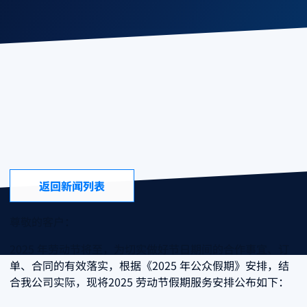
Service Notice
2025年 劳动节假期服务安排
Company News
2025年 劳动节假期服务安排
返回新闻列表
尊敬的客户：
2025 年劳动节将至，为切实做好节日期间的合作事宜、订
单、合同的有效落实，根据《2025 年公众假期》安排，结
合我公司实际，现将2025 劳动节假期服务安排公布如下：