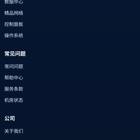
数据中心
精品网络
控制面板
操作系统
常见问题
常问问题
帮助中心
服务条款
机房状态
公司
关于我们