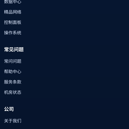
数据中心
精品网络
控制面板
操作系统
常见问题
常问问题
帮助中心
服务条款
机房状态
公司
关于我们