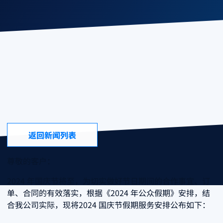
Service Notice
2024年 国庆节假期服务安排
Company News
2024年 国庆节假期服务安排
返回新闻列表
尊敬的客户：
2024 年国庆节将至，为切实做好节日期间的合作事宜、订
单、合同的有效落实，根据《2024 年公众假期》安排，结
合我公司实际，现将2024 国庆节假期服务安排公布如下：