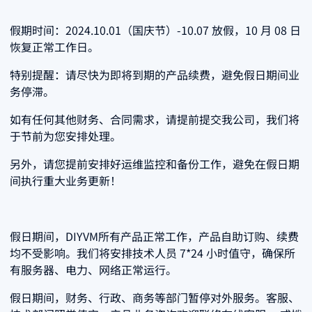
假期时间：2024.10.01（国庆节）-10.07 放假，10 月 08 日
恢复正常工作日。
特别提醒：请尽快为即将到期的产品续费，避免假日期间业
务停滞。
如有任何其他财务、合同需求，请提前提交我公司，我们将
于节前为您安排处理。
另外，请您提前安排好运维监控和备份工作，避免在假日期
间执行重大业务更新！
假日期间，DIYVM所有产品正常工作，产品自助订购、续费
均不受影响。我们将安排技术人员 7*24 小时值守，确保所
有服务器、电力、网络正常运行。
假日期间，财务、行政、商务等部门暂停对外服务。客服、