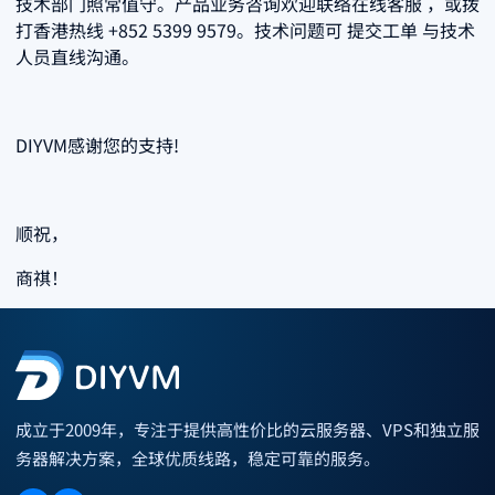
技术部门照常值守。产品业务咨询欢迎联络在线客服 ，或拨
打香港热线 +852 5399 9579。技术问题可 提交工单 与技术
人员直线沟通。
DIYVM感谢您的支持!
顺祝，
商祺！
成立于2009年，专注于提供高性价比的云服务器、VPS和独立服
务器解决方案，全球优质线路，稳定可靠的服务。