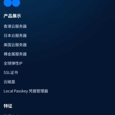
产品展示
香港云服务器
日本云服务器
美国云服务器
裸金属服务器
全球弹性IP
SSL证书
云磁盘
Local Passkey 凭据管理器
特征