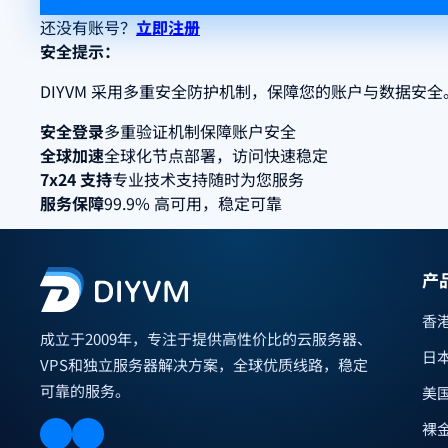
还没有账号？
立即注册
安全提示：
DIYVM 采用多重安全防护机制，保障您的账户与数据安全
安全登录
多重验证机制保障账户安全
全球加速
全球化节点部署，访问快速稳定
7x24 支持
专业技术支持随时为您服务
服务保障
99.9% 高可用，稳定可靠
产
香
成立于2009年，专注于提供高性价比的云服务器、
日
VPS和独立服务器解决方案，全球优质线路，稳定
可靠的服务。
美
裸