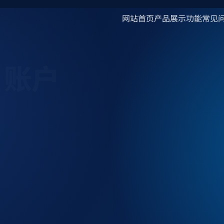
网站首页
产品展示
功能
常见
账户