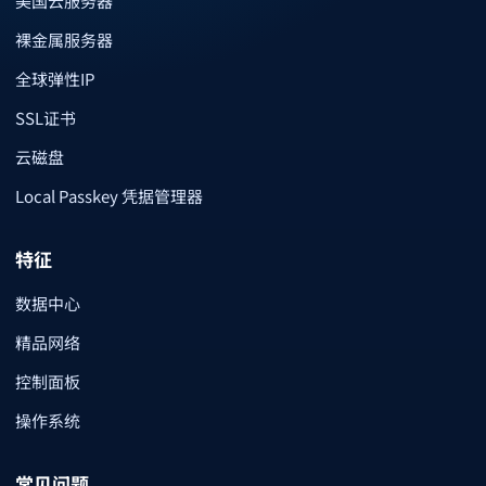
美国云服务器
裸金属服务器
全球弹性IP
SSL证书
云磁盘
Local Passkey 凭据管理器
特征
数据中心
精品网络
控制面板
操作系统
常见问题